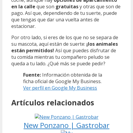
coche, aunque hay
opciones de aparcamiento
en la calle
que son
gratuitas
y otras que son de
pago. Así que, dependiendo de tu suerte, puede
que tengas que dar una vuelta antes de
estacionar.
Por otro lado, si eres de los que no se separa de
su mascota, aquí están de suerte:
¡los animales
están permitidos!
Así que puedes disfrutar de
tu comida mientras tu compañero peludo se
queda a tu lado. ¿Qué más se puede pedir?
Fuente:
Información obtenida de la
ficha oficial de Google My Business.
Ver perfil en Google My Business
Artículos relacionados
New Ponzano | Gastrobar