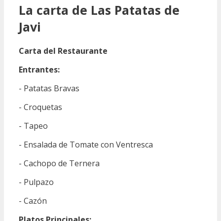
La carta de Las Patatas de
Javi
Carta del Restaurante
Entrantes:
- Patatas Bravas
- Croquetas
- Tapeo
- Ensalada de Tomate con Ventresca
- Cachopo de Ternera
- Pulpazo
- Cazón
Platos Principales: