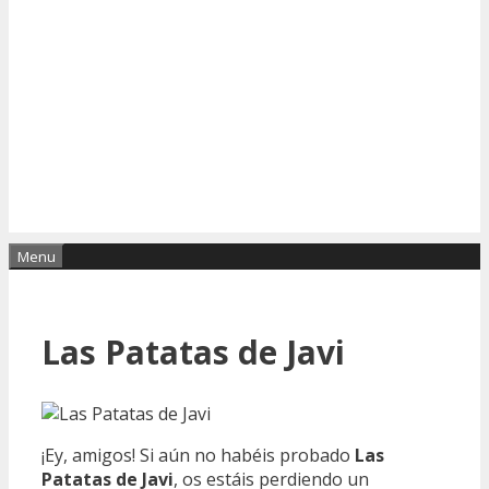
Menu
Las Patatas de Javi
¡Ey, amigos! Si aún no habéis probado
Las
Patatas de Javi
, os estáis perdiendo un