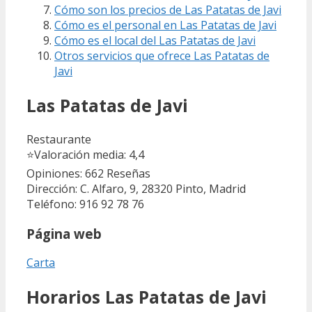
Cómo son los precios de Las Patatas de Javi
Cómo es el personal en Las Patatas de Javi
Cómo es el local del Las Patatas de Javi
Otros servicios que ofrece Las Patatas de
Javi
Las Patatas de Javi
Restaurante
⭐
Valoración media: 4,4
Opiniones: 662
Reseñas
Dirección: C. Alfaro, 9, 28320 Pinto, Madrid
Teléfono: 916 92 78 76
Página web
Carta
Horarios Las Patatas de Javi