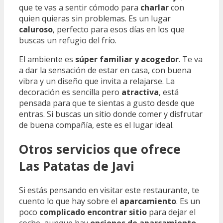
que te vas a sentir cómodo para
charlar
con
quien quieras sin problemas. Es un lugar
caluroso
, perfecto para esos días en los que
buscas un refugio del frío.
El ambiente es
súper familiar y acogedor
. Te va
a dar la sensación de estar en casa, con buena
vibra y un diseño que invita a relajarse. La
decoración es sencilla pero
atractiva
, está
pensada para que te sientas a gusto desde que
entras. Si buscas un sitio donde comer y disfrutar
de buena compañía, este es el lugar ideal.
Otros servicios que ofrece
Las Patatas de Javi
Si estás pensando en visitar este restaurante, te
cuento lo que hay sobre el
aparcamiento
. Es un
poco
complicado encontrar sitio
para dejar el