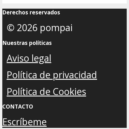
Derechos reservados
© 2026 pompai
Nuestras políticas
Aviso legal
Política de privacidad
Política de Cookies
CONTACTO
Escríbeme