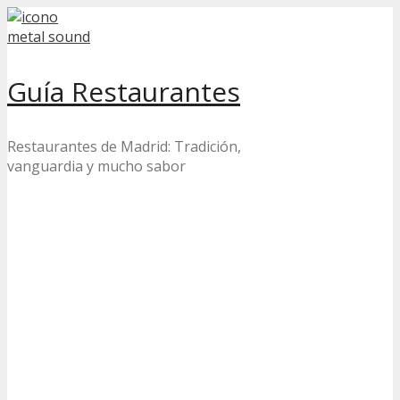
Skip
to
content
Guía Restaurantes
Restaurantes de Madrid: Tradición,
vanguardia y mucho sabor