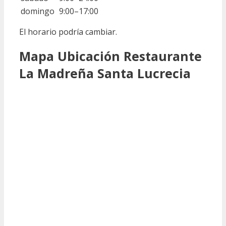
domingo
9:00–17:00
El horario podría cambiar.
Mapa Ubicación Restaurante
La Madreña Santa Lucrecia