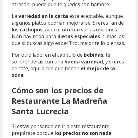
atracón, puede que te quedes con hambre.
La
variedad en la carta
está aceptable, aunque
algunos platos podrían mejorarse. Si eres fan de
los
cachopos
, aquí te ofrecen varias opciones.
Non hay nada para
dietas especiales
ni más, así
que si buscas algo específico, mejor te lo piensas.
Por otro lado, en el capítulo de
bebidas
, te
sorprenderás con una
buena variedad
, y si eres
de café, aquí dicen que tienen
el mejor de la
zona
.
Cómo son los precios de
Restaurante La Madreña
Santa Lucrecia
Si estás pensando en ir a este restaurante,
prepárate porque
los precios no son nada