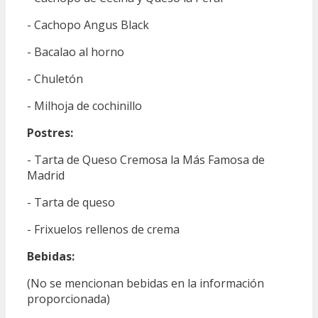
- Cachopo Angus Black
- Bacalao al horno
- Chuletón
- Milhoja de cochinillo
Postres:
- Tarta de Queso Cremosa la Más Famosa de
Madrid
- Tarta de queso
- Frixuelos rellenos de crema
Bebidas:
(No se mencionan bebidas en la información
proporcionada)