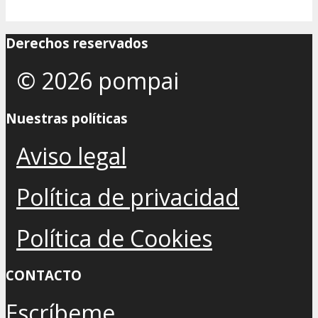
Derechos reservados
© 2026 pompai
Nuestras políticas
Aviso legal
Política de privacidad
Política de Cookies
CONTACTO
Escríbeme