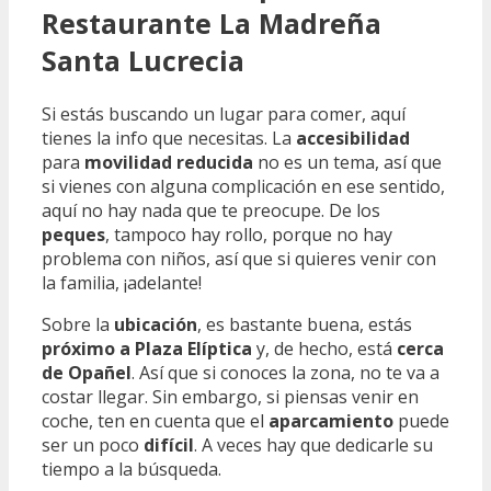
Restaurante La Madreña
Santa Lucrecia
Si estás buscando un lugar para comer, aquí
tienes la info que necesitas. La
accesibilidad
para
movilidad reducida
no es un tema, así que
si vienes con alguna complicación en ese sentido,
aquí no hay nada que te preocupe. De los
peques
, tampoco hay rollo, porque no hay
problema con niños, así que si quieres venir con
la familia, ¡adelante!
Sobre la
ubicación
, es bastante buena, estás
próximo a Plaza Elíptica
y, de hecho, está
cerca
de Opañel
. Así que si conoces la zona, no te va a
costar llegar. Sin embargo, si piensas venir en
coche, ten en cuenta que el
aparcamiento
puede
ser un poco
difícil
. A veces hay que dedicarle su
tiempo a la búsqueda.