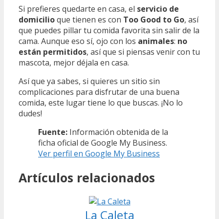
Si prefieres quedarte en casa, el
servicio de
domicilio
que tienen es con
Too Good to Go
, así
que puedes pillar tu comida favorita sin salir de la
cama. Aunque eso sí, ojo con los
animales
:
no
están permitidos
, así que si piensas venir con tu
mascota, mejor déjala en casa.
Así que ya sabes, si quieres un sitio sin
complicaciones para disfrutar de una buena
comida, este lugar tiene lo que buscas. ¡No lo
dudes!
Fuente:
Información obtenida de la
ficha oficial de Google My Business.
Ver perfil en Google My Business
Artículos relacionados
La Caleta