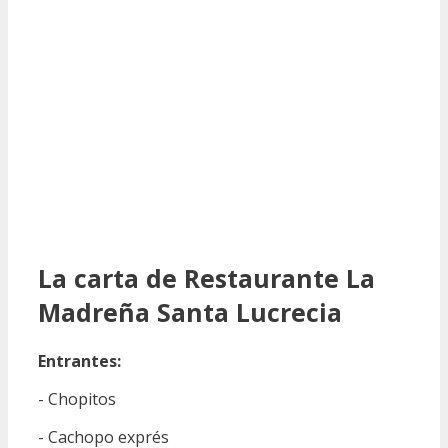
La carta de Restaurante La
Madreña Santa Lucrecia
Entrantes:
- Chopitos
- Cachopo exprés