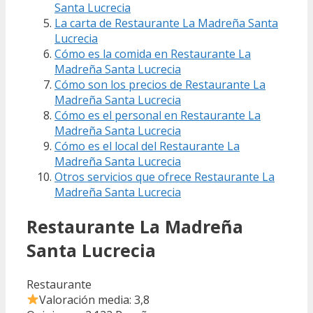
Santa Lucrecia
La carta de Restaurante La Madreña Santa
Lucrecia
Cómo es la comida en Restaurante La
Madreña Santa Lucrecia
Cómo son los precios de Restaurante La
Madreña Santa Lucrecia
Cómo es el personal en Restaurante La
Madreña Santa Lucrecia
Cómo es el local del Restaurante La
Madreña Santa Lucrecia
Otros servicios que ofrece Restaurante La
Madreña Santa Lucrecia
Restaurante La Madreña
Santa Lucrecia
Restaurante
Valoración media: 3,8