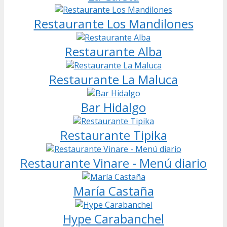
Restaurante Los Mandilones
Restaurante Alba
Restaurante La Maluca
Bar Hidalgo
Restaurante Tipika
Restaurante Vinare - Menú diario
María Castaña
Hype Carabanchel