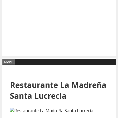
Menu
Restaurante La Madreña
Santa Lucrecia