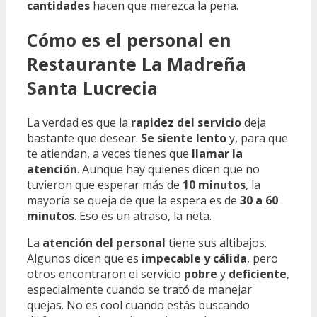
cantidades
hacen que merezca la pena.
Cómo es el personal en
Restaurante La Madreña
Santa Lucrecia
La verdad es que la
rapidez del servicio
deja
bastante que desear.
Se siente lento
y, para que
te atiendan, a veces tienes que
llamar la
atención
. Aunque hay quienes dicen que no
tuvieron que esperar más de
10 minutos
, la
mayoría se queja de que la espera es de
30 a 60
minutos
. Eso es un atraso, la neta.
La
atención del personal
tiene sus altibajos.
Algunos dicen que es
impecable y cálida
, pero
otros encontraron el servicio
pobre
y
deficiente
,
especialmente cuando se trató de manejar
quejas. No es cool cuando estás buscando