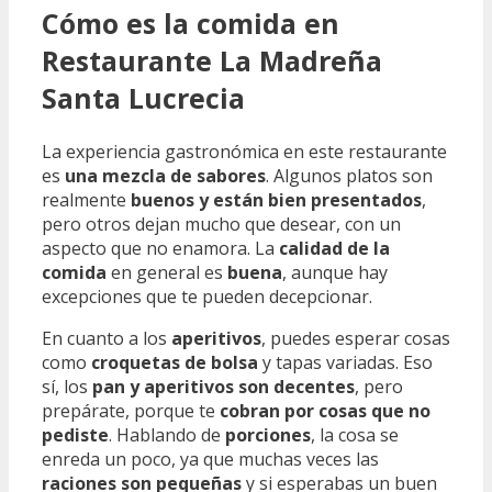
Cómo es la comida en
Restaurante La Madreña
Santa Lucrecia
La experiencia gastronómica en este restaurante
es
una mezcla de sabores
. Algunos platos son
realmente
buenos y están bien presentados
,
pero otros dejan mucho que desear, con un
aspecto que no enamora. La
calidad de la
comida
en general es
buena
, aunque hay
excepciones que te pueden decepcionar.
En cuanto a los
aperitivos
, puedes esperar cosas
como
croquetas de bolsa
y tapas variadas. Eso
sí, los
pan y aperitivos son decentes
, pero
prepárate, porque te
cobran por cosas que no
pediste
. Hablando de
porciones
, la cosa se
enreda un poco, ya que muchas veces las
raciones son pequeñas
y si esperabas un buen