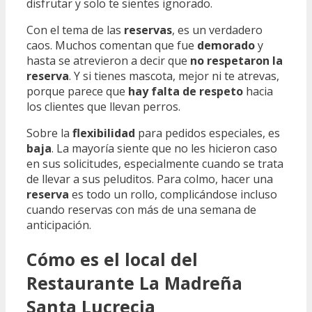
disfrutar y solo te sientes ignorado.
Con el tema de las
reservas
, es un verdadero
caos. Muchos comentan que fue
demorado
y
hasta se atrevieron a decir que
no respetaron la
reserva
. Y si tienes mascota, mejor ni te atrevas,
porque parece que
hay falta de respeto
hacia
los clientes que llevan perros.
Sobre la
flexibilidad
para pedidos especiales, es
baja
. La mayoría siente que no les hicieron caso
en sus solicitudes, especialmente cuando se trata
de llevar a sus peluditos. Para colmo, hacer una
reserva
es todo un rollo, complicándose incluso
cuando reservas con más de una semana de
anticipación.
Cómo es el local del
Restaurante La Madreña
Santa Lucrecia