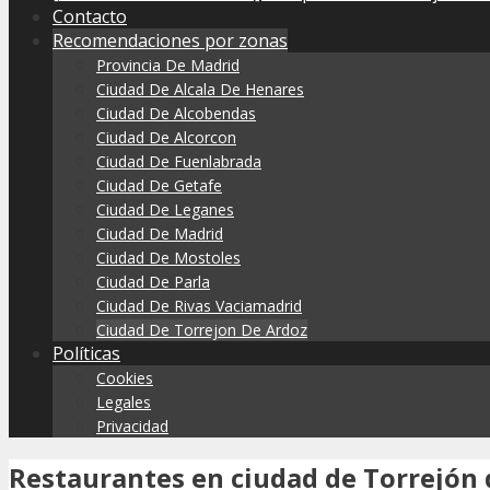
Contacto
Recomendaciones por zonas
Provincia De Madrid
Ciudad De Alcala De Henares
Ciudad De Alcobendas
Ciudad De Alcorcon
Ciudad De Fuenlabrada
Ciudad De Getafe
Ciudad De Leganes
Ciudad De Madrid
Ciudad De Mostoles
Ciudad De Parla
Ciudad De Rivas Vaciamadrid
Ciudad De Torrejon De Ardoz
Políticas
Cookies
Legales
Privacidad
Restaurantes en ciudad de Torrejón 