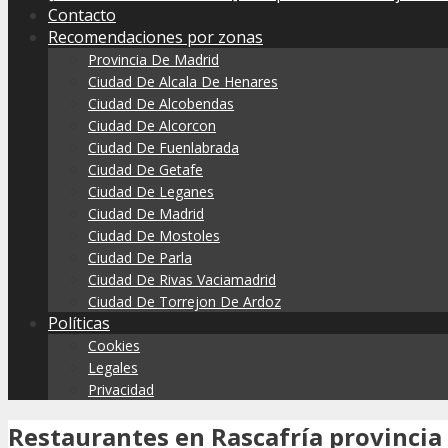
Contacto
Recomendaciones por zonas
Provincia De Madrid
Ciudad De Alcala De Henares
Ciudad De Alcobendas
Ciudad De Alcorcon
Ciudad De Fuenlabrada
Ciudad De Getafe
Ciudad De Leganes
Ciudad De Madrid
Ciudad De Mostoles
Ciudad De Parla
Ciudad De Rivas Vaciamadrid
Ciudad De Torrejon De Ardoz
Políticas
Cookies
Legales
Privacidad
Restaurantes en Rascafría provincia