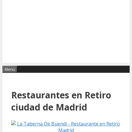
Menu
Restaurantes en Retiro
ciudad de Madrid