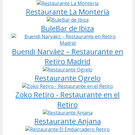
Restaurante La Montería
BuleBar de Ibiza
Buendi Narváez – Restaurante en
Retiro Madrid
Restaurante Ogrelo
Zoko Retiro - Restaurante en el
Retiro
Restaurante Anjana