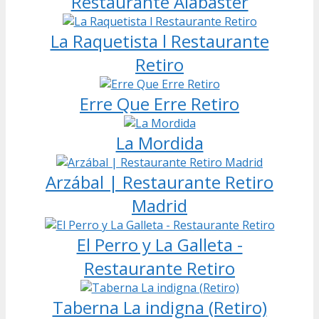
Restaurante Alabaster
La Raquetista l Restaurante
Retiro
Erre Que Erre Retiro
La Mordida
Arzábal | Restaurante Retiro
Madrid
El Perro y La Galleta -
Restaurante Retiro
Taberna La indigna (Retiro)