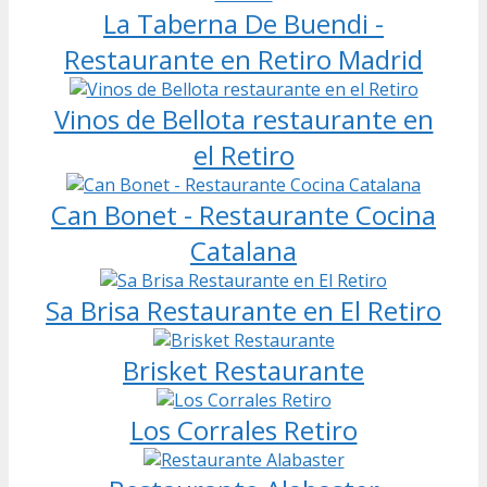
La Taberna De Buendi -
Restaurante en Retiro Madrid
Vinos de Bellota restaurante en
el Retiro
Can Bonet - Restaurante Cocina
Catalana
Sa Brisa Restaurante en El Retiro
Brisket Restaurante
Los Corrales Retiro