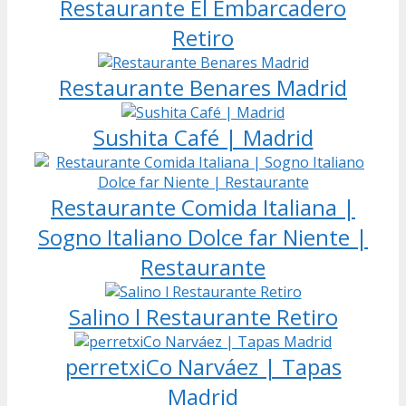
Restaurante El Embarcadero
Retiro
Restaurante Benares Madrid
Sushita Café | Madrid
Restaurante Comida Italiana |
Sogno Italiano Dolce far Niente |
Restaurante
Salino l Restaurante Retiro
perretxiCo Narváez | Tapas
Madrid