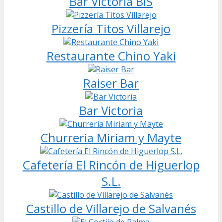
Bar Victoria BIS
Pizzería Titos Villarejo
Restaurante Chino Yaki
Raiser Bar
Bar Victoria
Churreria Miriam y Mayte
Cafetería El Rincón de Higuerlop
S.L.
Castillo de Villarejo de Salvanés