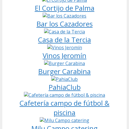
El Cortijo de Palma
Bar los Cazadores
Casa de la Tercia
Vinos Jeromín
Burger Carabina
PahiaClub
Cafetería campo de fútbol &
piscina
Milu Campo catering