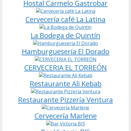
Hostal Carmelo Gastrobar
Cervecería café La Latina
La Bodega de Quintín
Hamburguesería El Dorado
CERVECERIA EL TORREÓN
Restaurante Ali Kebab
Restaurante Pizzería Ventura
Cervecería Marlene