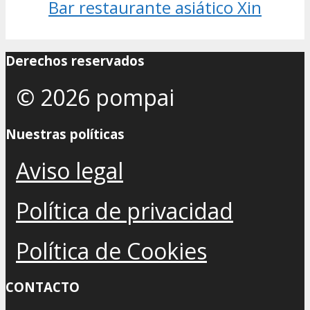
Bar restaurante asiático Xin
Derechos reservados
© 2026 pompai
Nuestras políticas
Aviso legal
Política de privacidad
Política de Cookies
CONTACTO