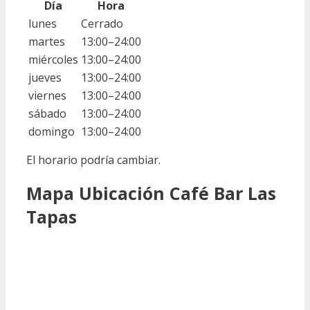
Día
Hora
lunes
Cerrado
martes
13:00–24:00
miércoles
13:00–24:00
jueves
13:00–24:00
viernes
13:00–24:00
sábado
13:00–24:00
domingo
13:00–24:00
El horario podría cambiar.
Mapa Ubicación Café Bar Las
Tapas