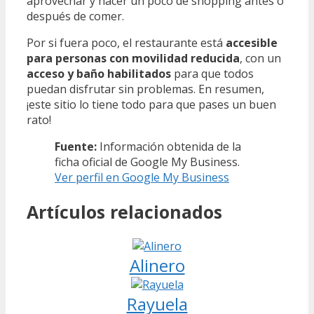
aprovechar y hacer un poco de shopping antes o
después de comer.
Por si fuera poco, el restaurante está
accesible
para personas con movilidad reducida
, con un
acceso y baño habilitados
para que todos
puedan disfrutar sin problemas. En resumen,
¡este sitio lo tiene todo para que pases un buen
rato!
Fuente:
Información obtenida de la
ficha oficial de Google My Business.
Ver perfil en Google My Business
Artículos relacionados
Alinero
Rayuela