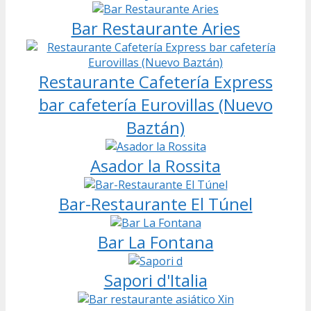
Bar Restaurante Aries
Restaurante Cafetería Express
bar cafetería Eurovillas (Nuevo
Baztán)
Asador la Rossita
Bar-Restaurante El Túnel
Bar La Fontana
Sapori d'Italia