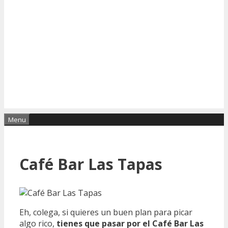
Menu
Café Bar Las Tapas
Eh, colega, si quieres un buen plan para picar
algo rico,
tienes que pasar por el Café Bar Las