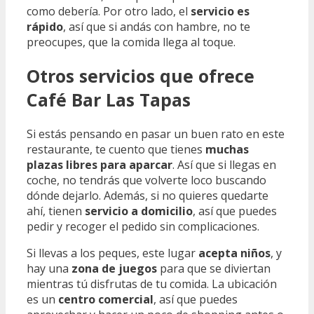
como debería. Por otro lado, el
servicio es
rápido
, así que si andás con hambre, no te
preocupes, que la comida llega al toque.
Otros servicios que ofrece
Café Bar Las Tapas
Si estás pensando en pasar un buen rato en este
restaurante, te cuento que tienes
muchas
plazas libres para aparcar
. Así que si llegas en
coche, no tendrás que volverte loco buscando
dónde dejarlo. Además, si no quieres quedarte
ahí, tienen
servicio a domicilio
, así que puedes
pedir y recoger el pedido sin complicaciones.
Si llevas a los peques, este lugar
acepta niños
, y
hay una
zona de juegos
para que se diviertan
mientras tú disfrutas de tu comida. La ubicación
es un
centro comercial
, así que puedes