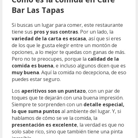
Bar Las Tapas
Si buscas un lugar para comer, este restaurante
tiene sus
pros y sus contras
. Por un lado, la
variedad de la carta es escasa
, así que si eres
de los que le gusta elegir entre un montón de
opciones, a lo mejor te quedas con ganas de más.
Pero no te preocupes, porque la
calidad de la
comida es buena
, e incluso algunos dicen que es
muy buena
. Aquí la comida no decepciona, de eso
puedes estar seguro.
Los
aperitivos son un puntazo
, con un par de
toques que te dejarán con una buena impresión.
Siempre te sorprenden con un
detalle especial,
lo que suma puntos
al ambiente del lugar. Y, si
hablamos de cómo se ve la comida, la
presentación es excelente
, la verdad es que no
solo sabe rico, sino que también tiene una pinta