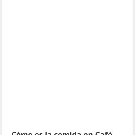
Cómo es la comida en Café