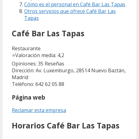
Cómo es el personal en Café Bar Las Tapas
Otros servicios que ofrece Café Bar Las
Tapas
Café Bar Las Tapas
Restaurante
⭐
Valoración media: 4,2
Opiniones: 35
Reseñas
Dirección: Av. Luxemburgo, 28514 Nuevo Baztán,
Madrid
Teléfono: 642 62 05 88
Página web
Reclamar esta empresa
Horarios Café Bar Las Tapas