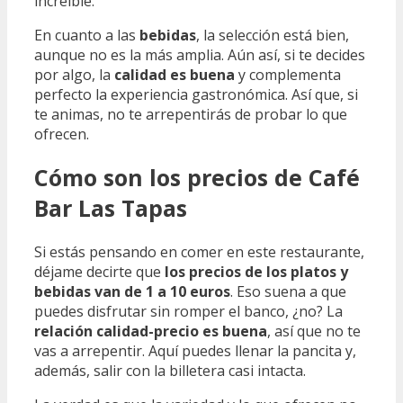
increíble.
En cuanto a las
bebidas
, la selección está bien,
aunque no es la más amplia. Aún así, si te decides
por algo, la
calidad es buena
y complementa
perfecto la experiencia gastronómica. Así que, si
te animas, no te arrepentirás de probar lo que
ofrecen.
Cómo son los precios de Café
Bar Las Tapas
Si estás pensando en comer en este restaurante,
déjame decirte que
los precios de los platos y
bebidas van de 1 a 10 euros
. Eso suena a que
puedes disfrutar sin romper el banco, ¿no? La
relación calidad-precio es buena
, así que no te
vas a arrepentir. Aquí puedes llenar la pancita y,
además, salir con la billetera casi intacta.