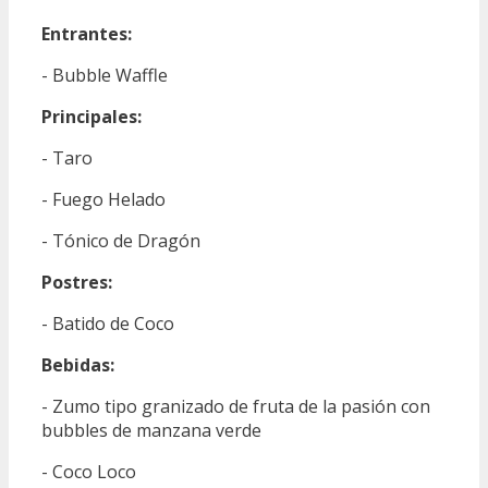
Entrantes:
- Bubble Waffle
Principales:
- Taro
- Fuego Helado
- Tónico de Dragón
Postres:
- Batido de Coco
Bebidas:
- Zumo tipo granizado de fruta de la pasión con
bubbles de manzana verde
- Coco Loco