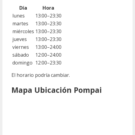
Día
Hora
lunes
13:00–23:30
martes
13:00–23:30
miércoles
13:00–23:30
jueves
13:00–23:30
viernes
13:00–24:00
sábado
12:00–24:00
domingo
12:00–23:30
El horario podría cambiar.
Mapa Ubicación Pompai