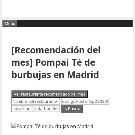
Menu
[Recomendación del
mes] Pompai Té de
burbujas en Madrid
Ver restaurante recomendado del mes
🔍 Buscar