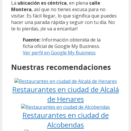
La
ubicación es céntrica
, en plena
calle
Montera
, así que no tienes excusa para no
visitar. Es fácil llegar, lo que significa que puedes
hacer una parada rápida y seguir con tu día. No
te lo pierdas, ¡te va a encantar!
Fuente:
Información obtenida de la
ficha oficial de Google My Business.
Ver perfil en Google My Business
Nuestras recomendaciones
Restaurantes en ciudad de Alcalá
de Henares
Restaurantes en ciudad de
Alcobendas