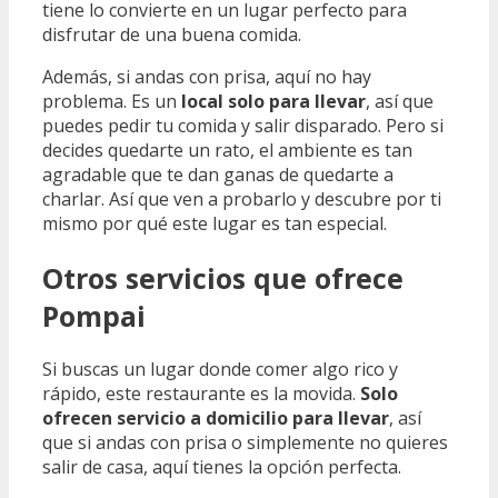
tiene lo convierte en un lugar perfecto para
disfrutar de una buena comida.
Además, si andas con prisa, aquí no hay
problema. Es un
local solo para llevar
, así que
puedes pedir tu comida y salir disparado. Pero si
decides quedarte un rato, el ambiente es tan
agradable que te dan ganas de quedarte a
charlar. Así que ven a probarlo y descubre por ti
mismo por qué este lugar es tan especial.
Otros servicios que ofrece
Pompai
Si buscas un lugar donde comer algo rico y
rápido, este restaurante es la movida.
Solo
ofrecen servicio a domicilio para llevar
, así
que si andas con prisa o simplemente no quieres
salir de casa, aquí tienes la opción perfecta.