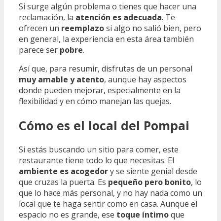
Si surge algún problema o tienes que hacer una
reclamación, la
atención es adecuada
. Te
ofrecen un
reemplazo
si algo no salió bien, pero
en general, la experiencia en esta área también
parece ser
pobre
.
Así que, para resumir, disfrutas de un personal
muy amable y atento
, aunque hay aspectos
donde pueden mejorar, especialmente en la
flexibilidad y en cómo manejan las quejas.
Cómo es el local del Pompai
Si estás buscando un sitio para comer, este
restaurante tiene todo lo que necesitas. El
ambiente es acogedor
y se siente genial desde
que cruzas la puerta. Es
pequeño pero bonito
, lo
que lo hace más personal, y no hay nada como un
local que te haga sentir como en casa. Aunque el
espacio no es grande, ese
toque íntimo
que