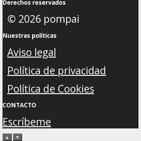
Derechos reservados
© 2026 pompai
Nuestras políticas
Aviso legal
Política de privacidad
Política de Cookies
CONTACTO
Escríbeme
▲
▼