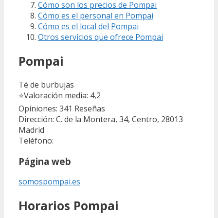
Cómo son los precios de Pompai
Cómo es el personal en Pompai
Cómo es el local del Pompai
Otros servicios que ofrece Pompai
Pompai
Té de burbujas
⭐
Valoración media: 4,2
Opiniones: 341
Reseñas
Dirección: C. de la Montera, 34, Centro, 28013
Madrid
Teléfono:
Página web
somospompai.es
Horarios Pompai