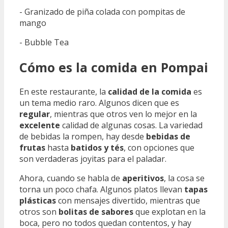
- Granizado de piña colada con pompitas de
mango
- Bubble Tea
Cómo es la comida en Pompai
En este restaurante, la
calidad de la comida
es
un tema medio raro. Algunos dicen que es
regular
, mientras que otros ven lo mejor en la
excelente
calidad de algunas cosas. La variedad
de bebidas la rompen, hay desde
bebidas de
frutas
hasta
batidos y tés
, con opciones que
son verdaderas joyitas para el paladar.
Ahora, cuando se habla de
aperitivos
, la cosa se
torna un poco chafa. Algunos platos llevan
tapas
plásticas
con mensajes divertido, mientras que
otros son
bolitas de sabores
que explotan en la
boca, pero no todos quedan contentos, y hay