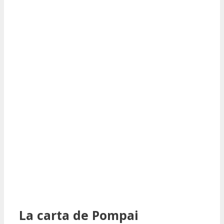
La carta de Pompai