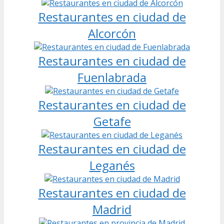
Restaurantes en ciudad de
Alcorcón
Restaurantes en ciudad de
Fuenlabrada
Restaurantes en ciudad de
Getafe
Restaurantes en ciudad de
Leganés
Restaurantes en ciudad de
Madrid