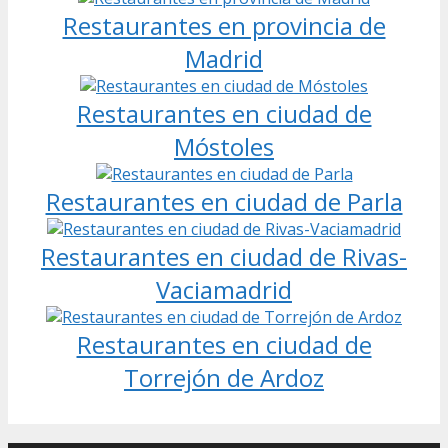
Restaurantes en provincia de
Madrid
Restaurantes en ciudad de
Móstoles
Restaurantes en ciudad de Parla
Restaurantes en ciudad de Rivas-
Vaciamadrid
Restaurantes en ciudad de
Torrejón de Ardoz