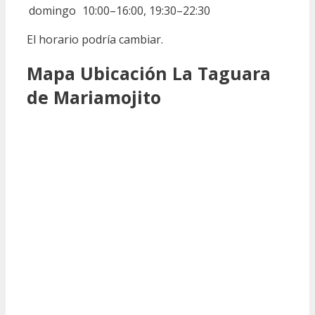
domingo
10:00–16:00, 19:30–22:30
El horario podría cambiar.
Mapa Ubicación La Taguara
de Mariamojito