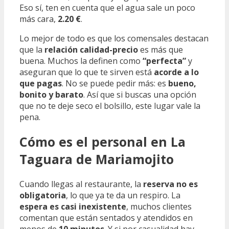
Eso sí, ten en cuenta que el agua sale un poco
más cara,
2.20 €
.
Lo mejor de todo es que los comensales destacan
que la
relación calidad-precio
es más que
buena. Muchos la definen como
“perfecta”
y
aseguran que lo que te sirven está
acorde a lo
que pagas
. No se puede pedir más: es
bueno,
bonito y barato
. Así que si buscas una opción
que no te deje seco el bolsillo, este lugar vale la
pena.
Cómo es el personal en La
Taguara de Mariamojito
Cuando llegas al restaurante, la
reserva no es
obligatoria
, lo que ya te da un respiro. La
espera es casi inexistente
, muchos clientes
comentan que están sentados y atendidos en