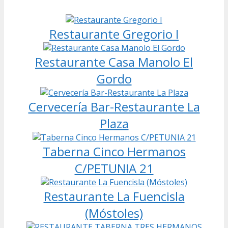
Restaurante Gregorio I
Restaurante Casa Manolo El
Gordo
Cervecería Bar-Restaurante La
Plaza
Taberna Cinco Hermanos
C/PETUNIA 21
Restaurante La Fuencisla
(Móstoles)