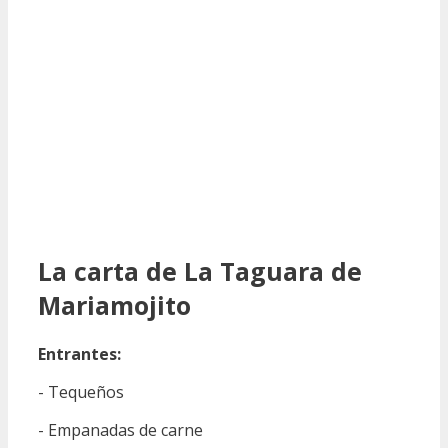
La carta de La Taguara de
Mariamojito
Entrantes:
- Tequeños
- Empanadas de carne