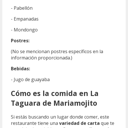
- Pabellón
- Empanadas
- Mondongo
Postres:
(No se mencionan postres específicos en la
información proporcionada.)
Bebidas:
- Jugo de guayaba
Cómo es la comida en La
Taguara de Mariamojito
Si estás buscando un lugar donde comer, este
restaurante tiene una
variedad de carta
que te