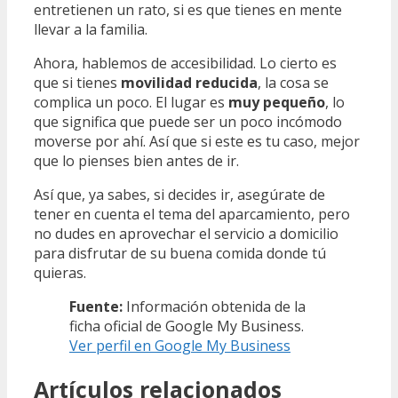
entretienen un rato, si es que tienes en mente
llevar a la familia.
Ahora, hablemos de accesibilidad. Lo cierto es
que si tienes
movilidad reducida
, la cosa se
complica un poco. El lugar es
muy pequeño
, lo
que significa que puede ser un poco incómodo
moverse por ahí. Así que si este es tu caso, mejor
que lo pienses bien antes de ir.
Así que, ya sabes, si decides ir, asegúrate de
tener en cuenta el tema del aparcamiento, pero
no dudes en aprovechar el servicio a domicilio
para disfrutar de su buena comida donde tú
quieras.
Fuente:
Información obtenida de la
ficha oficial de Google My Business.
Ver perfil en Google My Business
Artículos relacionados