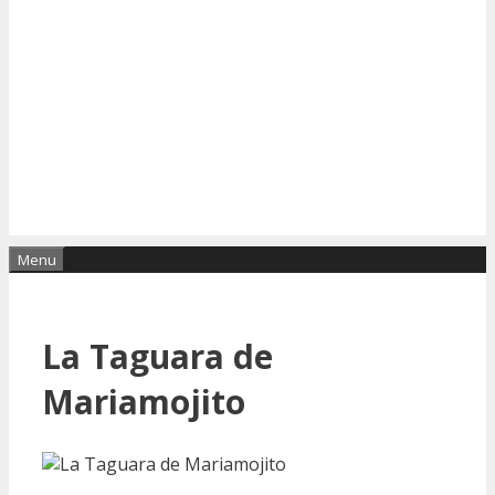
Menu
La Taguara de
Mariamojito