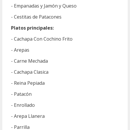
- Empanadas y Jamón y Queso
- Cestitas de Patacones
Platos principales:
- Cachapa Con Cochino Frito
- Arepas
- Carne Mechada
- Cachapa Clasica
- Reina Pepiada
- Patacón
- Enrollado
- Arepa Llanera
- Parrilla