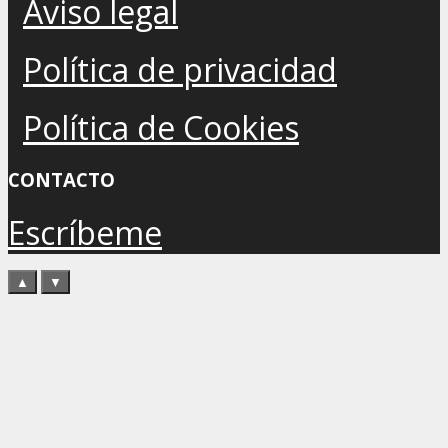
Aviso legal
Política de privacidad
Política de Cookies
CONTACTO
Escríbeme
▲
▼