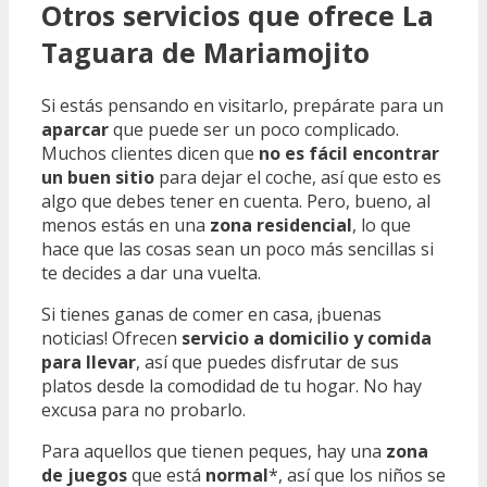
Otros servicios que ofrece La
Taguara de Mariamojito
Si estás pensando en visitarlo, prepárate para un
aparcar
que puede ser un poco complicado.
Muchos clientes dicen que
no es fácil encontrar
un buen sitio
para dejar el coche, así que esto es
algo que debes tener en cuenta. Pero, bueno, al
menos estás en una
zona residencial
, lo que
hace que las cosas sean un poco más sencillas si
te decides a dar una vuelta.
Si tienes ganas de comer en casa, ¡buenas
noticias! Ofrecen
servicio a domicilio y comida
para llevar
, así que puedes disfrutar de sus
platos desde la comodidad de tu hogar. No hay
excusa para no probarlo.
Para aquellos que tienen peques, hay una
zona
de juegos
que está
normal
*, así que los niños se