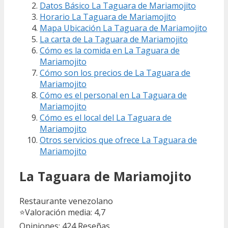
Datos Básico La Taguara de Mariamojito
Horario La Taguara de Mariamojito
Mapa Ubicación La Taguara de Mariamojito
La carta de La Taguara de Mariamojito
Cómo es la comida en La Taguara de
Mariamojito
Cómo son los precios de La Taguara de
Mariamojito
Cómo es el personal en La Taguara de
Mariamojito
Cómo es el local del La Taguara de
Mariamojito
Otros servicios que ofrece La Taguara de
Mariamojito
La Taguara de Mariamojito
Restaurante venezolano
⭐
Valoración media: 4,7
Opiniones: 424
Reseñas