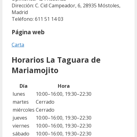
Dirección: C. Cid Campeador, 6, 28935 Móstoles,
Madrid
Teléfono: 611 51 14 03
Página web
Carta
Horarios La Taguara de
Mariamojito
Día
Hora
lunes
10:00–16:00, 19:30–22:30
martes
Cerrado
miércoles
Cerrado
jueves
10:00–16:00, 19:30–22:30
viernes
10:00–16:00, 19:30–22:30
sábado
10:00–16:00, 19:30–22:30