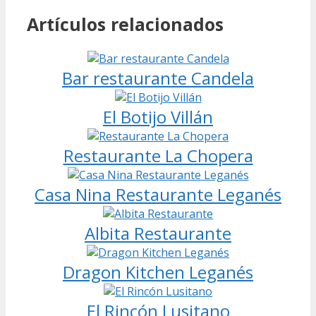
Artículos relacionados
Bar restaurante Candela
El Botijo Villán
Restaurante La Chopera
Casa Nina Restaurante Leganés
Albita Restaurante
Dragon Kitchen Leganés
El Rincón Lusitano