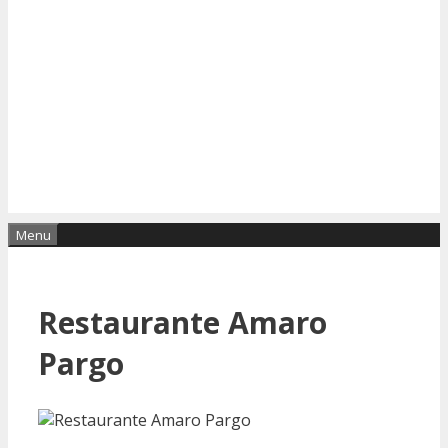
Menu
Restaurante Amaro
Pargo