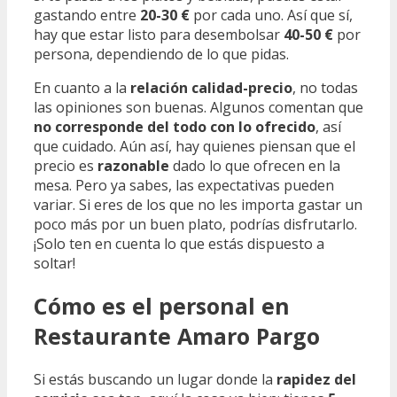
gastando entre
20-30 €
por cada uno. Así que sí,
hay que estar listo para desembolsar
40-50 €
por
persona, dependiendo de lo que pidas.
En cuanto a la
relación calidad-precio
, no todas
las opiniones son buenas. Algunos comentan que
no corresponde del todo con lo ofrecido
, así
que cuidado. Aún así, hay quienes piensan que el
precio es
razonable
dado lo que ofrecen en la
mesa. Pero ya sabes, las expectativas pueden
variar. Si eres de los que no les importa gastar un
poco más por un buen plato, podrías disfrutarlo.
¡Solo ten en cuenta lo que estás dispuesto a
soltar!
Cómo es el personal en
Restaurante Amaro Pargo
Si estás buscando un lugar donde la
rapidez del