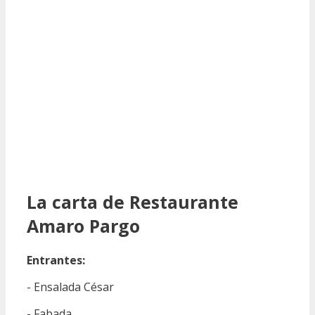
La carta de Restaurante
Amaro Pargo
Entrantes:
- Ensalada César
- Fabada