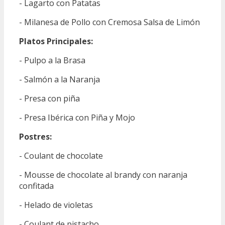
- Lagarto con Patatas
- Milanesa de Pollo con Cremosa Salsa de Limón
Platos Principales:
- Pulpo a la Brasa
- Salmón a la Naranja
- Presa con piña
- Presa Ibérica con Piña y Mojo
Postres:
- Coulant de chocolate
- Mousse de chocolate al brandy con naranja
confitada
- Helado de violetas
- Coulant de pistacho