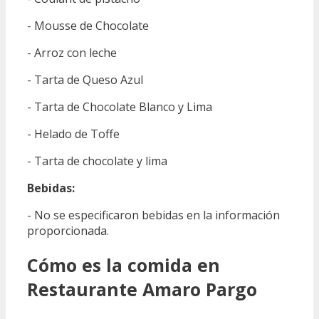
- Mousse de Chocolate
- Arroz con leche
- Tarta de Queso Azul
- Tarta de Chocolate Blanco y Lima
- Helado de Toffe
- Tarta de chocolate y lima
Bebidas:
- No se especificaron bebidas en la información
proporcionada.
Cómo es la comida en
Restaurante Amaro Pargo