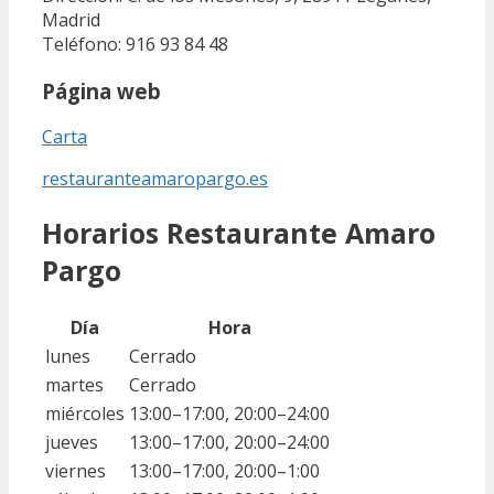
Madrid
Teléfono: 916 93 84 48
Página web
Carta
restauranteamaropargo.es
Horarios Restaurante Amaro
Pargo
Día
Hora
lunes
Cerrado
martes
Cerrado
miércoles
13:00–17:00, 20:00–24:00
jueves
13:00–17:00, 20:00–24:00
viernes
13:00–17:00, 20:00–1:00