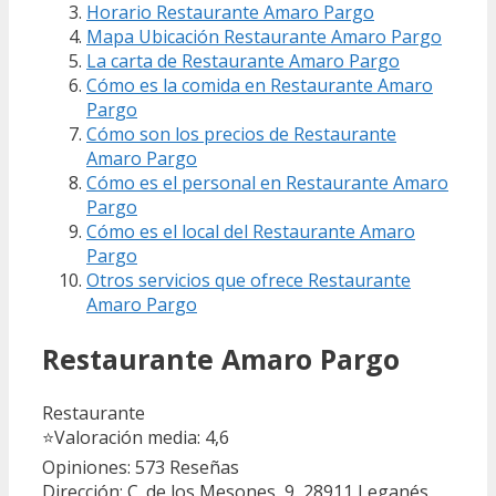
Horario Restaurante Amaro Pargo
Mapa Ubicación Restaurante Amaro Pargo
La carta de Restaurante Amaro Pargo
Cómo es la comida en Restaurante Amaro
Pargo
Cómo son los precios de Restaurante
Amaro Pargo
Cómo es el personal en Restaurante Amaro
Pargo
Cómo es el local del Restaurante Amaro
Pargo
Otros servicios que ofrece Restaurante
Amaro Pargo
Restaurante Amaro Pargo
Restaurante
⭐
Valoración media: 4,6
Opiniones: 573
Reseñas
Dirección: C. de los Mesones, 9, 28911 Leganés,