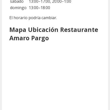
sábado
13:00–17:00, 20:00–1:00
domingo
13:00–18:00
El horario podría cambiar.
Mapa Ubicación Restaurante
Amaro Pargo