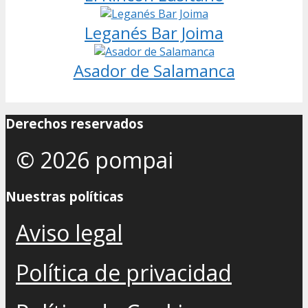
Leganés Bar Joima
Asador de Salamanca
Derechos reservados
© 2026 pompai
Nuestras políticas
Aviso legal
Política de privacidad