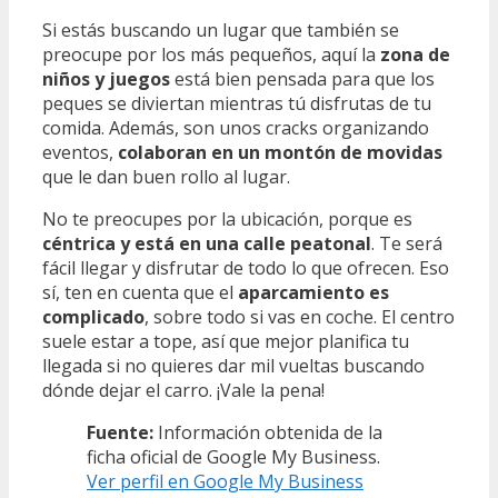
Si estás buscando un lugar que también se
preocupe por los más pequeños, aquí la
zona de
niños y juegos
está bien pensada para que los
peques se diviertan mientras tú disfrutas de tu
comida. Además, son unos cracks organizando
eventos,
colaboran en un montón de movidas
que le dan buen rollo al lugar.
No te preocupes por la ubicación, porque es
céntrica y está en una calle peatonal
. Te será
fácil llegar y disfrutar de todo lo que ofrecen. Eso
sí, ten en cuenta que el
aparcamiento es
complicado
, sobre todo si vas en coche. El centro
suele estar a tope, así que mejor planifica tu
llegada si no quieres dar mil vueltas buscando
dónde dejar el carro. ¡Vale la pena!
Fuente:
Información obtenida de la
ficha oficial de Google My Business.
Ver perfil en Google My Business