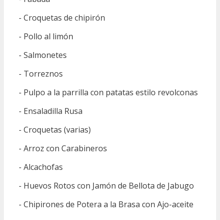
- Croquetas de chipirón
- Pollo al limón
- Salmonetes
- Torreznos
- Pulpo a la parrilla con patatas estilo revolconas
- Ensaladilla Rusa
- Croquetas (varias)
- Arroz con Carabineros
- Alcachofas
- Huevos Rotos con Jamón de Bellota de Jabugo
- Chipirones de Potera a la Brasa con Ajo-aceite